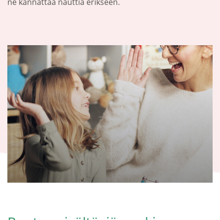
ne kannattaa nauttia erikseen.